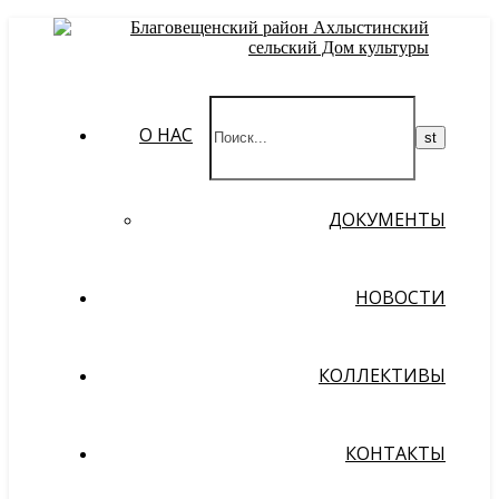
О НАС
ДОКУМЕНТЫ
НОВОСТИ
КОЛЛЕКТИВЫ
КОНТАКТЫ