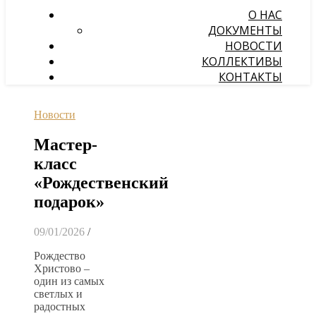
О НАС
ДОКУМЕНТЫ
НОВОСТИ
КОЛЛЕКТИВЫ
КОНТАКТЫ
Новости
Мастер-
класс
«Рождественский
подарок»
09/01/2026
/
Рождество
Христово –
один из самых
светлых и
радостных