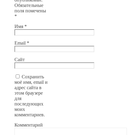
Обязательные
поля помечены
*
Имя
*
Email
*
Сайт
Сохранить
моё имя, email и
адрес сайта в
этом браузере
для
последующих
моих
комментариев.
Комментарий