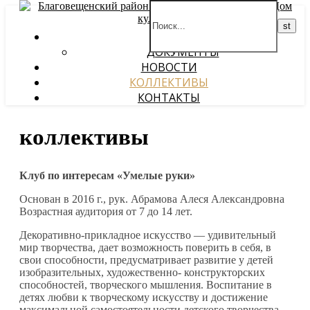
О НАС
ДОКУМЕНТЫ
НОВОСТИ
КОЛЛЕКТИВЫ
КОНТАКТЫ
коллективы
Клуб по интересам «Умелые руки»
Основан в 2016 г., рук. Абрамова Алеся Александровна
Возрастная аудитория от 7 до 14 лет.
Декоративно-прикладное искусство — удивительный
мир творчества, дает возможность поверить в себя, в
свои способности, предусматривает развитие у детей
изобразительных, художественно- конструкторских
способностей, творческого мышления. Воспитание в
детях любви к творческому искусству и достижение
максимальной самостоятельности детского творчества.