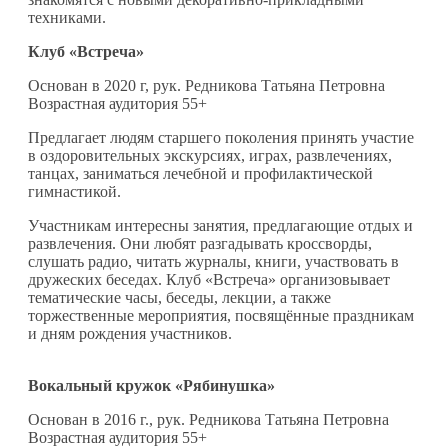
техниками.
Клуб «Встреча»
Основан в 2020 г, рук. Редникова Татьяна Петровна
Возрастная аудитория 55+
Предлагает людям старшего поколения принять участие
в оздоровительных экскурсиях, играх, развлечениях,
танцах, заниматься лечебной и профилактической
гимнастикой.
Участникам интересны занятия, предлагающие отдых и
развлечения. Они любят разгадывать кроссворды,
слушать радио, читать журналы, книги, участвовать в
дружеских беседах. Клуб «Встреча» организовывает
тематические часы, беседы, лекции, а также
торжественные мероприятия, посвящённые праздникам
и дням рождения участников.
Вокальный кружок «Рябинушка»
Основан в 2016 г., рук. Редникова Татьяна Петровна
Возрастная аудитория 55+