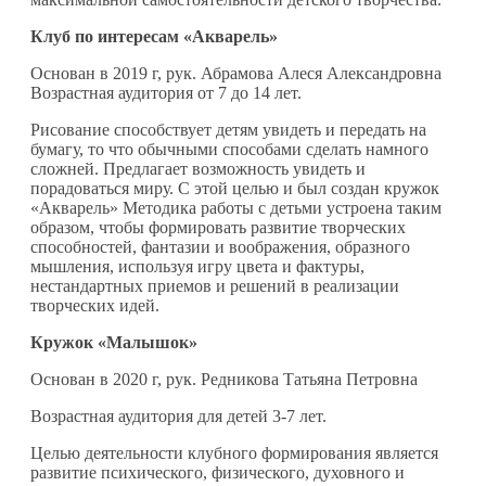
Клуб по интересам «Акварель»
Основан в 2019 г, рук. Абрамова Алеся Александровна
Возрастная аудитория от 7 до 14 лет.
Рисование способствует детям увидеть и передать на
бумагу, то что обычными способами сделать намного
сложней. Предлагает возможность увидеть и
порадоваться миру. С этой целью и был создан кружок
«Акварель» Методика работы с детьми устроена таким
образом, чтобы формировать развитие творческих
способностей, фантазии и воображения, образного
мышления, используя игру цвета и фактуры,
нестандартных приемов и решений в реализации
творческих идей.
Кружок «Малышок»
Основан в 2020 г, рук. Редникова Татьяна Петровна
Возрастная аудитория для детей 3-7 лет.
Целью деятельности клубного формирования является
развитие психического, физического, духовного и